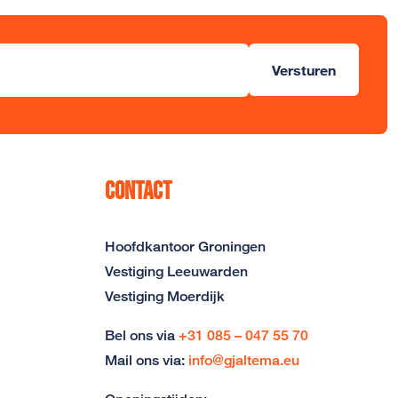
Versturen
Contact
Hoofdkantoor Groningen
Vestiging Leeuwarden
Vestiging Moerdijk
Bel ons via
+31 085 – 047 55 70
Mail ons via:
info@gjaltema.eu