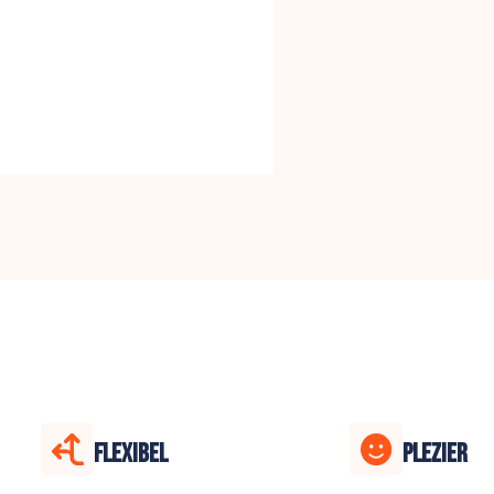
FLEXIBEL
PLEZIER