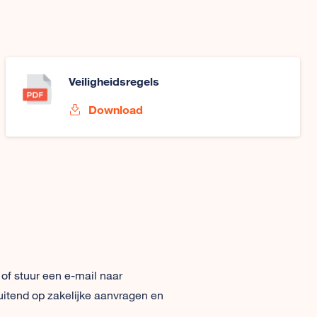
Veiligheidsregels
Download
 of stuur een e-mail naar
uitend op zakelijke aanvragen en