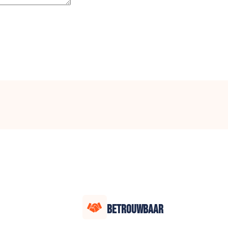
BETROUWBAAR