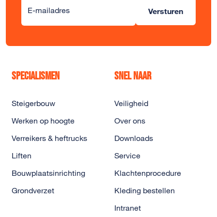
Alternative:
E-mailadres
Versturen
Specialismen
Snel naar
Steigerbouw
Veiligheid
Werken op hoogte
Over ons
Verreikers & heftrucks
Downloads
Liften
Service
Bouwplaatsinrichting
Klachtenprocedure
Grondverzet
Kleding bestellen
Intranet