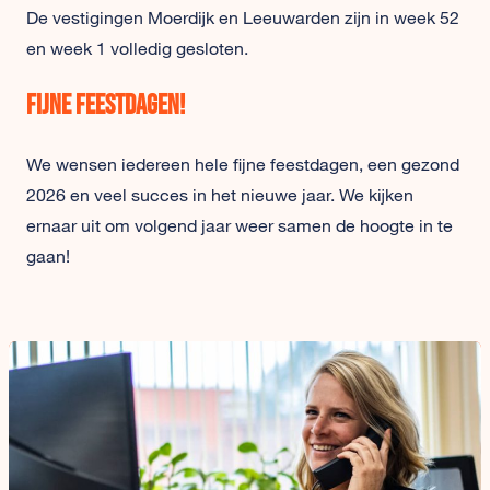
De vestigingen Moerdijk en Leeuwarden zijn in week 52
en week 1 volledig gesloten.
Fijne feestdagen!
We wensen iedereen hele fijne feestdagen, een gezond
2026 en veel succes in het nieuwe jaar. We kijken
ernaar uit om volgend jaar weer samen de hoogte in te
gaan!