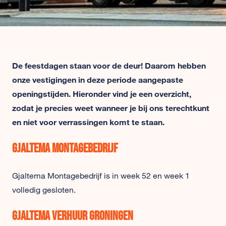
De feestdagen staan voor de deur! Daarom hebben
onze vestigingen in deze periode aangepaste
openingstijden. Hieronder vind je een overzicht,
zodat je precies weet wanneer je bij ons terechtkunt
en niet voor verrassingen komt te staan.
Gjaltema Montagebedrijf
Gjaltema Montagebedrijf is in week 52 en week 1
volledig gesloten.
Gjaltema Verhuur Groningen