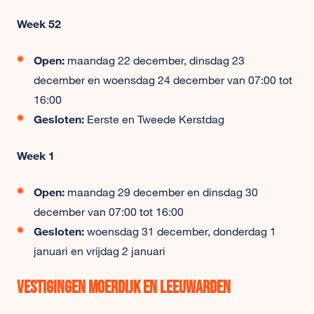
Week 52
Open:
maandag 22 december, dinsdag 23
december en woensdag 24 december van 07:00 tot
16:00
Gesloten:
Eerste en Tweede Kerstdag
Week 1
Open:
maandag 29 december en dinsdag 30
december van 07:00 tot 16:00
Gesloten:
woensdag 31 december, donderdag 1
januari en vrijdag 2 januari
Vestigingen Moerdijk en Leeuwarden