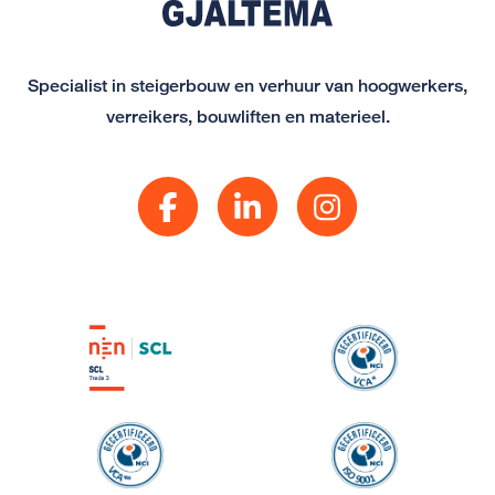
Specialist in steigerbouw en verhuur van hoogwerkers,
verreikers, bouwliften en materieel.