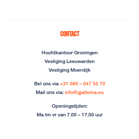
Contact
Hoofdkantoor Groningen
Vestiging Leeuwarden
Vestiging Moerdijk
Bel ons via
+31 085 – 047 55 70
Mail ons via:
info@gjaltema.eu
Openingstijden:
Ma tm vr van 7.00 – 17.00 uur