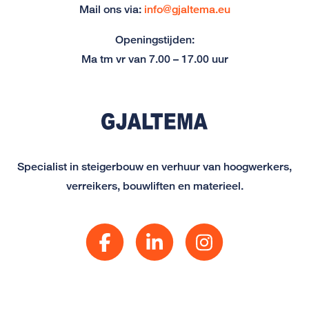
Mail ons via:
info@gjaltema.eu
Openingstijden:
Ma tm vr van 7.00 – 17.00 uur
Specialist in steigerbouw en verhuur van hoogwerkers,
verreikers, bouwliften en materieel.