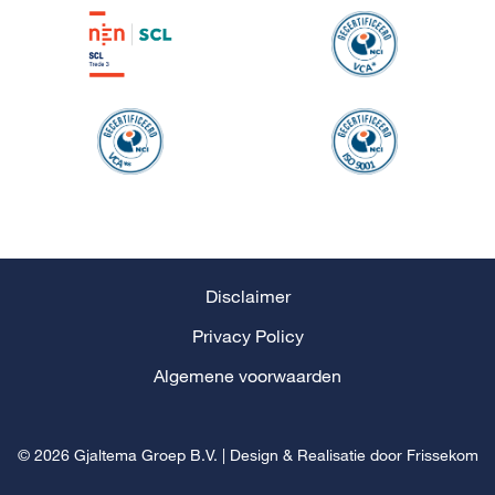
Disclaimer
Privacy Policy
Algemene voorwaarden
© 2026 Gjaltema Groep B.V.
|
Design & Realisatie door
Frissekom