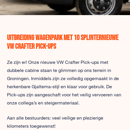
Uitbreiding wagenpark met 10 splinternieuwe
VW Crafter Pick-ups
Ze zijn er! Onze nieuwe VW Crafter Pick-ups met
dubbele cabine staan te glimmen op ons terrein in
Groningen. Inmiddels zijn ze volledig opgemaakt in de
herkenbare Gjaltema-stijl en klaar voor gebruik. De
Pick-ups zijn aangeschaft voor het veilig vervoeren van
onze collega’s en steigermateriaal.
Aan alle bestuurders: veel veilige en plezierige
kilometers toegewenst!