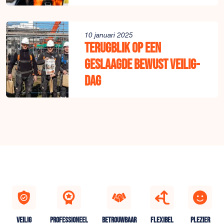
10 januari 2025
Terugblik op een
geslaagde Bewust Veilig-
dag
VEILIG
PROFESSIONEEL
BETROUWBAAR
FLEXIBEL
PLEZIER