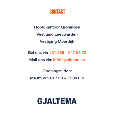
Contact
Hoofdkantoor Groningen
Vestiging Leeuwarden
Vestiging Moerdijk
Bel ons via
+31 085 – 047 55 70
Mail ons via:
info@gjaltema.eu
Openingstijden:
Ma tm vr van 7.00 – 17.00 uur