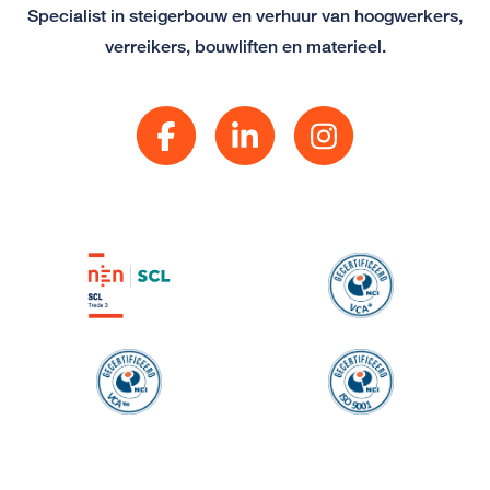
Specialist in steigerbouw en verhuur van hoogwerkers,
verreikers, bouwliften en materieel.