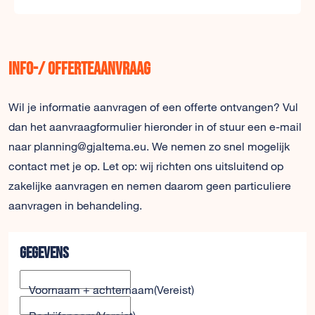
Info-/ offerteaanvraag
Wil je informatie aanvragen of een offerte ontvangen? Vul
dan het aanvraagformulier hieronder in of stuur een e-mail
naar planning@gjaltema.eu. We nemen zo snel mogelijk
contact met je op. Let op: wij richten ons uitsluitend op
zakelijke aanvragen en nemen daarom geen particuliere
aanvragen in behandeling.
Gegevens
Voornaam + achternaam
(Vereist)