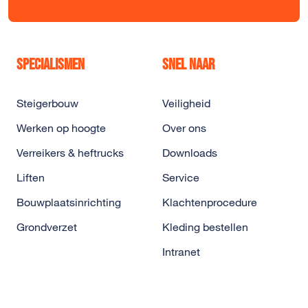
Specialismen
Snel naar
Steigerbouw
Veiligheid
Werken op hoogte
Over ons
Verreikers & heftrucks
Downloads
Liften
Service
Bouwplaatsinrichting
Klachtenprocedure
Grondverzet
Kleding bestellen
Intranet