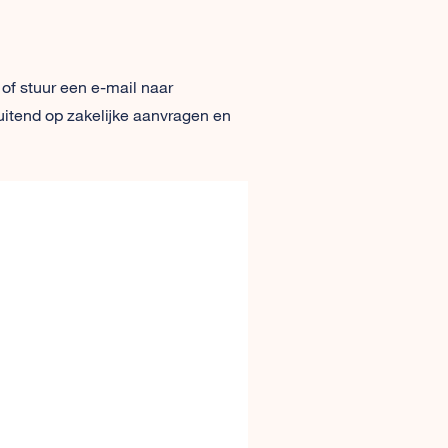
 of stuur een e-mail naar
uitend op zakelijke aanvragen en