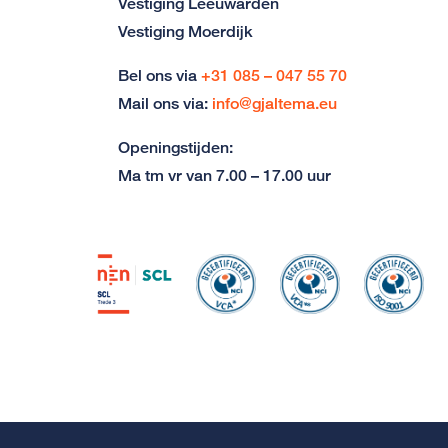
Vestiging Leeuwarden
Vestiging Moerdijk
Bel ons via
+31 085 – 047 55 70
Mail ons via:
info@gjaltema.eu
Openingstijden:
Ma tm vr van 7.00 – 17.00 uur