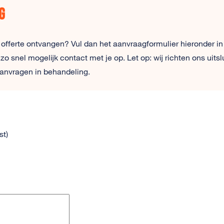
g
 offerte ontvangen? Vul dan het aanvraagformulier hieronder in
snel mogelijk contact met je op. Let op: wij richten ons uitsl
anvragen in behandeling.
st)