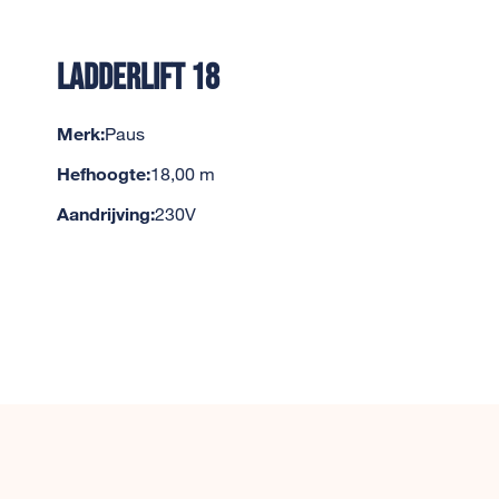
Ladderlift 18
Merk:
Paus
Hefhoogte:
18,00 m
Aandrijving:
230V