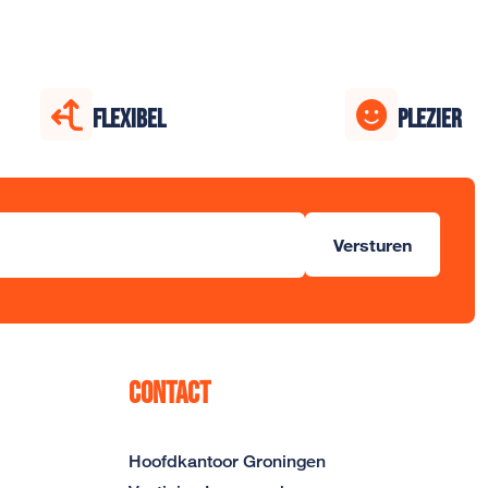
FLEXIBEL
PLEZIER
Versturen
Contact
Hoofdkantoor Groningen