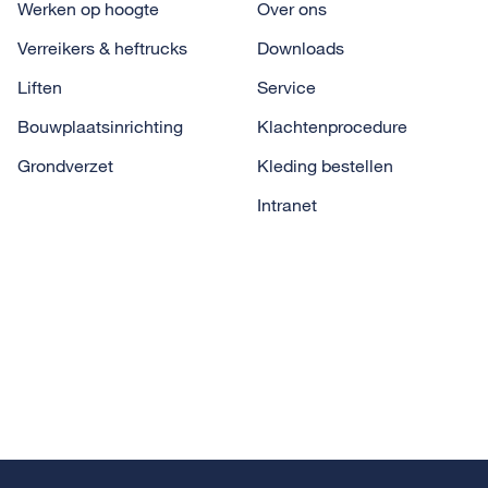
Werken op hoogte
Over ons
Verreikers & heftrucks
Downloads
Liften
Service
Bouwplaatsinrichting
Klachtenprocedure
Grondverzet
Kleding bestellen
Intranet