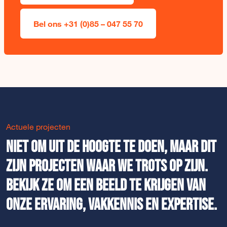
Bel ons +31 (0)85 – 047 55 70
Actuele projecten
Niet om uit de hoogte te doen, maar dit
zijn projecten waar we trots op zijn.
Bekijk ze om een beeld te krijgen van
onze ervaring, vakkennis en expertise.