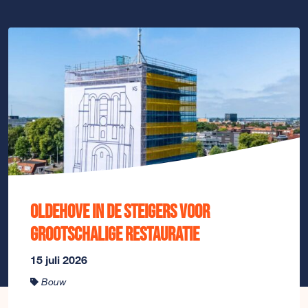
Oldehove in de steigers voor
grootschalige restauratie
15 juli 2026
Bouw