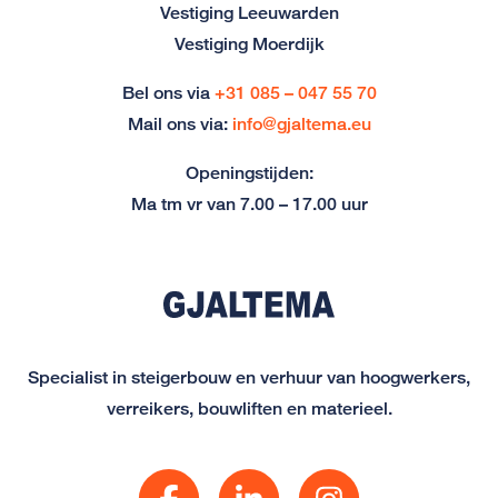
Vestiging Leeuwarden
Vestiging Moerdijk
Bel ons via
+31 085 – 047 55 70
Mail ons via:
info@gjaltema.eu
Openingstijden:
Ma tm vr van 7.00 – 17.00 uur
Specialist in steigerbouw en verhuur van hoogwerkers,
verreikers, bouwliften en materieel.