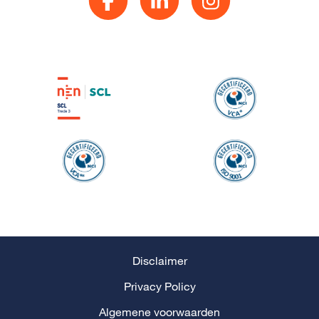
Disclaimer
Privacy Policy
Algemene voorwaarden