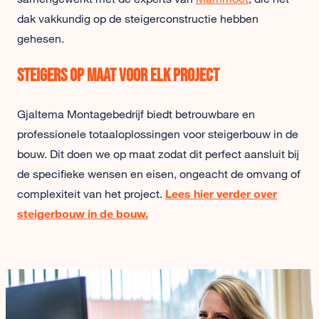
dak vakkundig op de steigerconstructie hebben
gehesen.
Steigers op maat voor elk project
Gjaltema Montagebedrijf biedt betrouwbare en
professionele totaaloplossingen voor steigerbouw in de
bouw. Dit doen we op maat zodat dit perfect aansluit bij
de specifieke wensen en eisen, ongeacht de omvang of
complexiteit van het project.
Lees hier verder over
steigerbouw in de bouw.