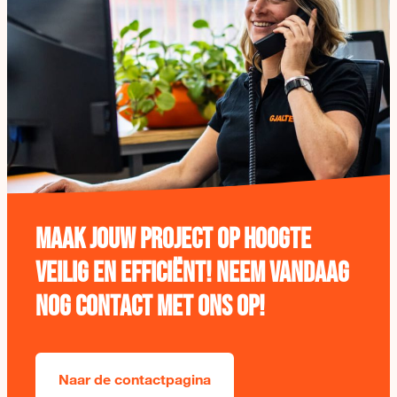
Maak jouw project op hoogte
veilig en efficiënt!
Neem vandaag
nog contact met ons op!
Naar de contactpagina