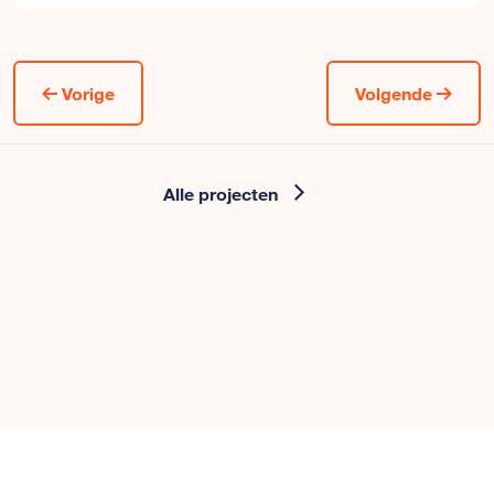
Vorige
Volgende
Alle projecten