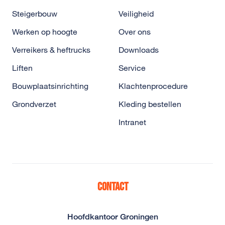
Steigerbouw
Veiligheid
Werken op hoogte
Over ons
Verreikers & heftrucks
Downloads
Liften
Service
Bouwplaatsinrichting
Klachtenprocedure
Grondverzet
Kleding bestellen
Intranet
Contact
Hoofdkantoor Groningen