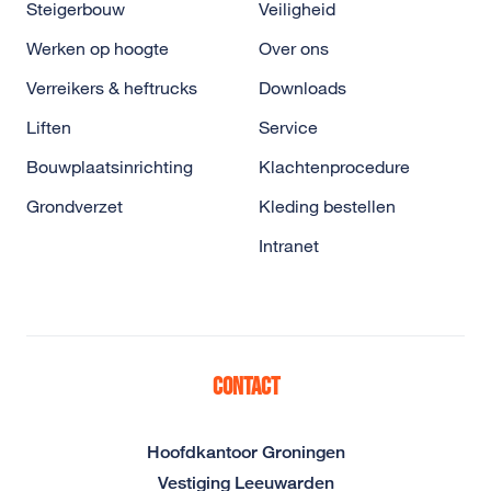
Steigerbouw
Veiligheid
Werken op hoogte
Over ons
Verreikers & heftrucks
Downloads
Liften
Service
Bouwplaatsinrichting
Klachtenprocedure
Grondverzet
Kleding bestellen
Intranet
Contact
Hoofdkantoor Groningen
Vestiging Leeuwarden