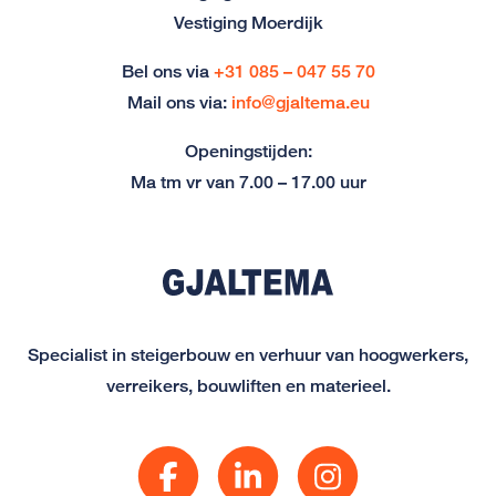
Vestiging Moerdijk
Bel ons via
+31 085 – 047 55 70
Mail ons via:
info@gjaltema.eu
Openingstijden:
Ma tm vr van 7.00 – 17.00 uur
Specialist in steigerbouw en verhuur van hoogwerkers,
verreikers, bouwliften en materieel.