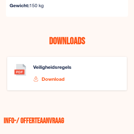
Gewicht:
150 kg
Downloads
Veiligheidsregels
Download
Info-/ offerteaanvraag