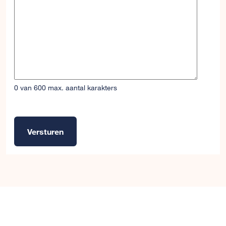
0 van 600 max. aantal karakters
Versturen
Alternative: