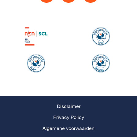
Disclaimer
Privacy Policy
Algemene voorwaarden