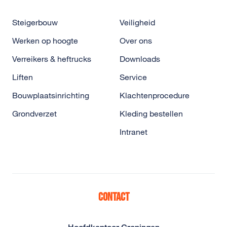
Steigerbouw
Veiligheid
Werken op hoogte
Over ons
Verreikers & heftrucks
Downloads
Liften
Service
Bouwplaatsinrichting
Klachtenprocedure
Grondverzet
Kleding bestellen
Intranet
Contact