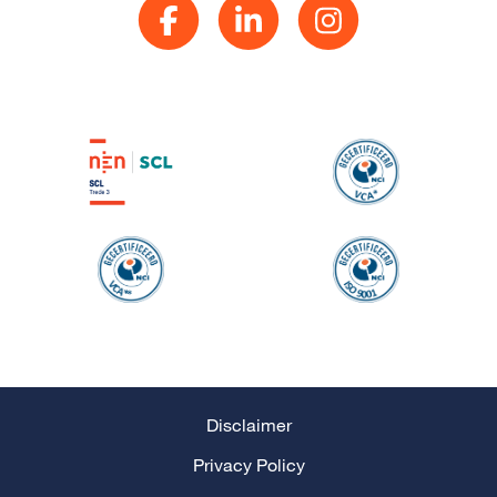
Disclaimer
Privacy Policy