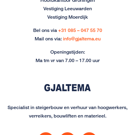
Hoofdkantoor Groningen
Vestiging Leeuwarden
Vestiging Moerdijk
Bel ons via
+31 085 – 047 55 70
Mail ons via:
info@gjaltema.eu
Openingstijden:
Ma tm vr van 7.00 – 17.00 uur
Specialist in steigerbouw en verhuur van hoogwerkers,
verreikers, bouwliften en materieel.