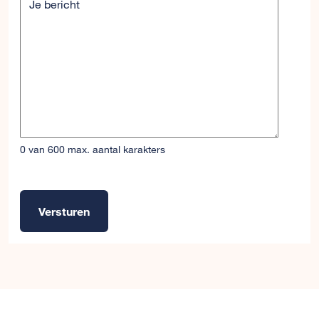
Je bericht
0 van 600 max. aantal karakters
Versturen
Alternative: