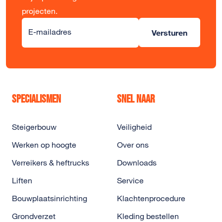
projecten.
Alternative:
E-mailadres
Versturen
Specialismen
Snel naar
Steigerbouw
Veiligheid
Werken op hoogte
Over ons
Verreikers & heftrucks
Downloads
Liften
Service
Bouwplaatsinrichting
Klachtenprocedure
Grondverzet
Kleding bestellen