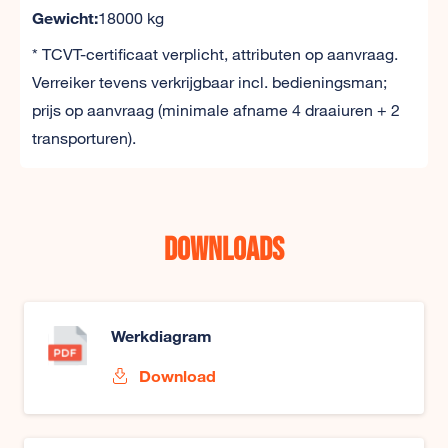
Gewicht:
18000 kg
* TCVT-certificaat verplicht, attributen op aanvraag.
Verreiker tevens verkrijgbaar incl. bedieningsman;
prijs op aanvraag (minimale afname 4 draaiuren + 2
transporturen).
Downloads
Werkdiagram
Download