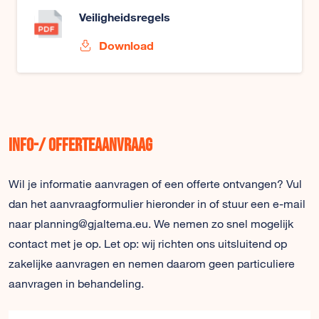
Veiligheidsregels
Download
Info-/ offerteaanvraag
Wil je informatie aanvragen of een offerte ontvangen? Vul
dan het aanvraagformulier hieronder in of stuur een e-mail
naar planning@gjaltema.eu. We nemen zo snel mogelijk
contact met je op. Let op: wij richten ons uitsluitend op
zakelijke aanvragen en nemen daarom geen particuliere
aanvragen in behandeling.