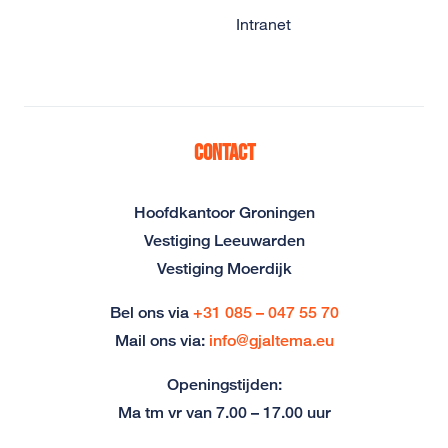
Intranet
Contact
Hoofdkantoor Groningen
Vestiging Leeuwarden
Vestiging Moerdijk
Bel ons via
+31 085 – 047 55 70
Mail ons via:
info@gjaltema.eu
Openingstijden:
Ma tm vr van 7.00 – 17.00 uur