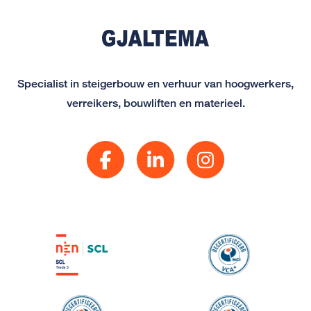
Specialist in steigerbouw en verhuur van hoogwerkers,
verreikers, bouwliften en materieel.