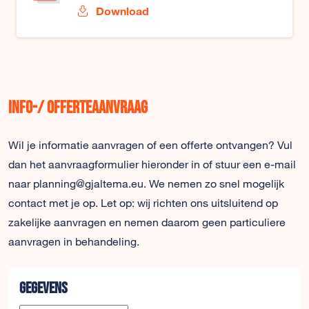
Download
Info-/ offerteaanvraag
Wil je informatie aanvragen of een offerte ontvangen? Vul
dan het aanvraagformulier hieronder in of stuur een e-mail
naar planning@gjaltema.eu. We nemen zo snel mogelijk
contact met je op. Let op: wij richten ons uitsluitend op
zakelijke aanvragen en nemen daarom geen particuliere
aanvragen in behandeling.
Gegevens