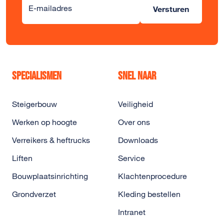
Alternative:
E-mailadres
Versturen
Specialismen
Snel naar
Steigerbouw
Veiligheid
Werken op hoogte
Over ons
Verreikers & heftrucks
Downloads
Liften
Service
Bouwplaatsinrichting
Klachtenprocedure
Grondverzet
Kleding bestellen
Intranet