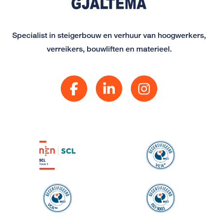
Specialist in steigerbouw en verhuur van hoogwerkers,
verreikers, bouwliften en materieel.