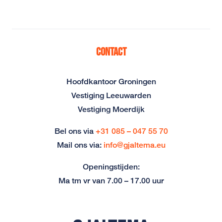
Contact
Hoofdkantoor Groningen
Vestiging Leeuwarden
Vestiging Moerdijk
Bel ons via
+31 085 – 047 55 70
Mail ons via:
info@gjaltema.eu
Openingstijden:
Ma tm vr van 7.00 – 17.00 uur