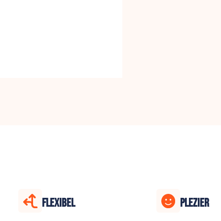
FLEXIBEL
PLEZIER