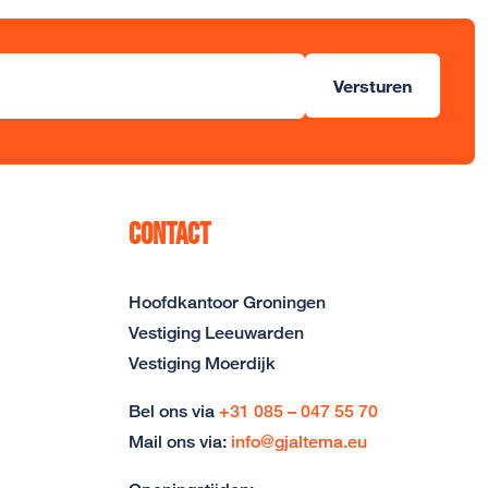
Versturen
Contact
Hoofdkantoor Groningen
Vestiging Leeuwarden
Vestiging Moerdijk
Bel ons via
+31 085 – 047 55 70
Mail ons via:
info@gjaltema.eu