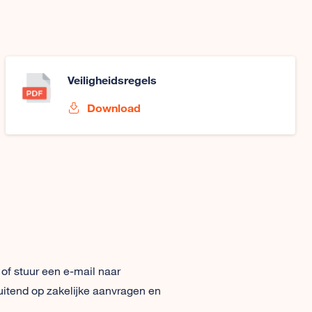
Veiligheidsregels
Download
 of stuur een e-mail naar
uitend op zakelijke aanvragen en