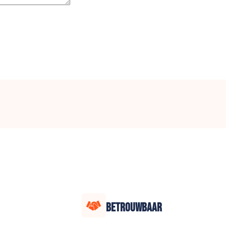
BETROUWBAAR