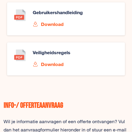
Gebruikershandleiding
Download
Veiligheidsregels
Download
Info-/ offerteaanvraag
Wil je informatie aanvragen of een offerte ontvangen? Vul
dan het aanvraagformulier hieronder in of stuur een e-mail