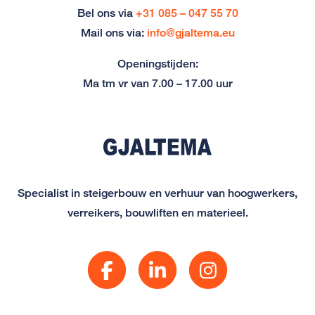
Bel ons via
+31 085 – 047 55 70
Mail ons via:
info@gjaltema.eu
Openingstijden:
Ma tm vr van 7.00 – 17.00 uur
Specialist in steigerbouw en verhuur van hoogwerkers,
verreikers, bouwliften en materieel.