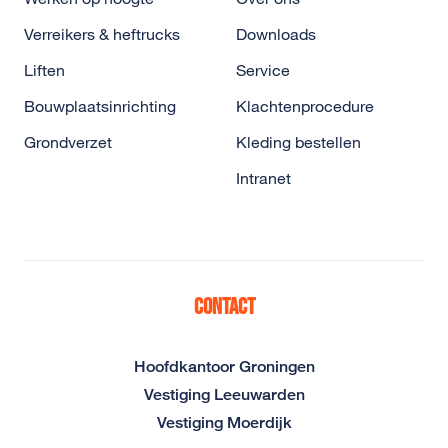
Verreikers & heftrucks
Downloads
Liften
Service
Bouwplaatsinrichting
Klachtenprocedure
Grondverzet
Kleding bestellen
Intranet
Contact
Hoofdkantoor Groningen
Vestiging Leeuwarden
Vestiging Moerdijk