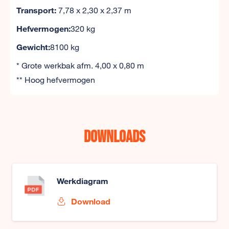
Transport:
7,78 x 2,30 x 2,37 m
Hefvermogen:
320 kg
Gewicht:
8100 kg
* Grote werkbak afm. 4,00 x 0,80 m
** Hoog hefvermogen
Downloads
Werkdiagram
Download