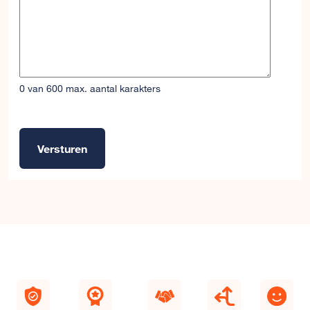
0 van 600 max. aantal karakters
Versturen
Alternative: