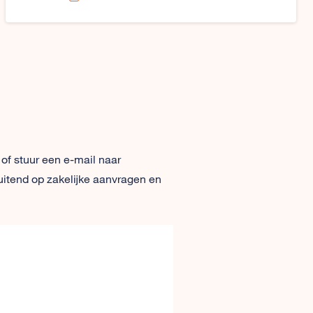
 of stuur een e-mail naar
uitend op zakelijke aanvragen en