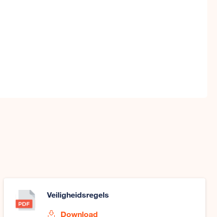
Veiligheidsregels
Download