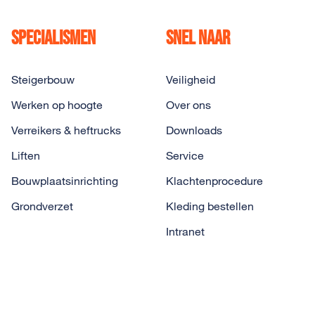
Specialismen
Snel naar
Steigerbouw
Veiligheid
Werken op hoogte
Over ons
Verreikers & heftrucks
Downloads
Liften
Service
Bouwplaatsinrichting
Klachtenprocedure
Grondverzet
Kleding bestellen
Intranet