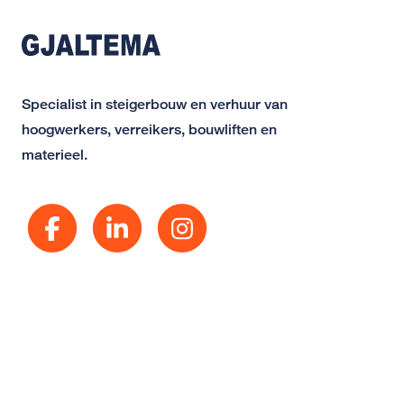
Specialist in steigerbouw en verhuur van
hoogwerkers, verreikers, bouwliften en
materieel.