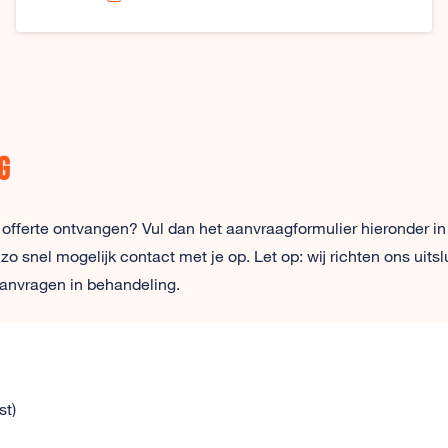
g
 offerte ontvangen? Vul dan het aanvraagformulier hieronder in
snel mogelijk contact met je op. Let op: wij richten ons uitsl
anvragen in behandeling.
st)