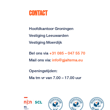
Contact
Hoofdkantoor Groningen
Vestiging Leeuwarden
Vestiging Moerdijk
Bel ons via
+31 085 – 047 55 70
Mail ons via:
info@gjaltema.eu
Openingstijden:
Ma tm vr van 7.00 – 17.00 uur