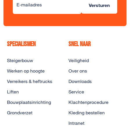
Alternative:
E-mailadres
Versturen
Specialismen
Snel naar
Steigerbouw
Veiligheid
Werken op hoogte
Over ons
Verreikers & heftrucks
Downloads
Liften
Service
Bouwplaatsinrichting
Klachtenprocedure
Grondverzet
Kleding bestellen
Intranet