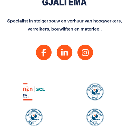
Specialist in steigerbouw en verhuur van hoogwerkers,
verreikers, bouwliften en materieel.