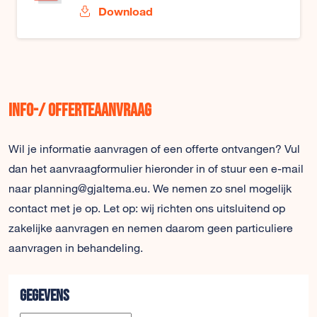
Download
Info-/ offerteaanvraag
Wil je informatie aanvragen of een offerte ontvangen? Vul
dan het aanvraagformulier hieronder in of stuur een e-mail
naar planning@gjaltema.eu. We nemen zo snel mogelijk
contact met je op. Let op: wij richten ons uitsluitend op
zakelijke aanvragen en nemen daarom geen particuliere
aanvragen in behandeling.
Gegevens