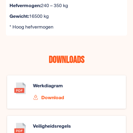
Hefvermogen:
240 – 350 kg
Gewicht:
16500 kg
* Hoog hefvermogen
Downloads
Werkdiagram
Download
Veiligheidsregels