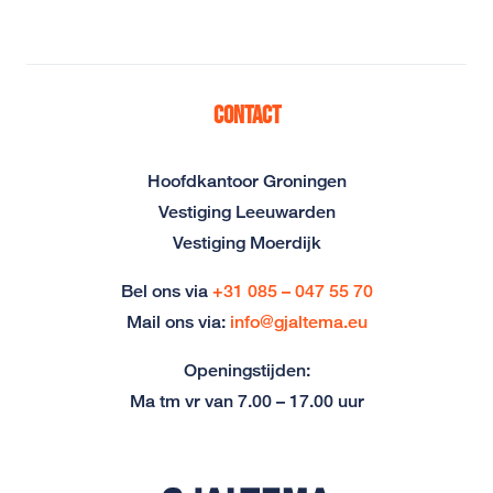
Contact
Hoofdkantoor Groningen
Vestiging Leeuwarden
Vestiging Moerdijk
Bel ons via
+31 085 – 047 55 70
Mail ons via:
info@gjaltema.eu
Openingstijden:
Ma tm vr van 7.00 – 17.00 uur