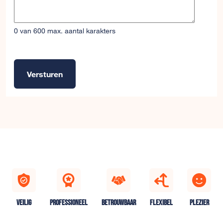
0 van 600 max. aantal karakters
Versturen
Alternative:
VEILIG
PROFESSIONEEL
BETROUWBAAR
FLEXIBEL
PLEZIER