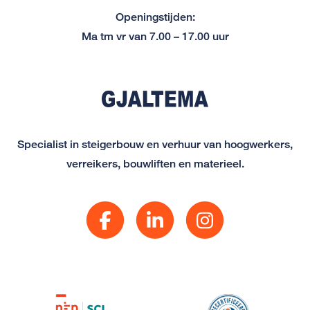
Openingstijden:
Ma tm vr van 7.00 – 17.00 uur
Specialist in steigerbouw en verhuur van hoogwerkers,
verreikers, bouwliften en materieel.