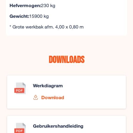
Hefvermogen:
230 kg
Gewicht:
15900 kg
* Grote werkbak afm. 4,00 x 0,80 m
Downloads
Werkdiagram
Download
Gebruikershandleiding