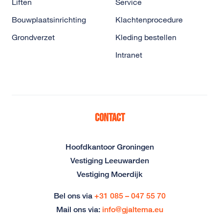
Liften
Service
Bouwplaatsinrichting
Klachtenprocedure
Grondverzet
Kleding bestellen
Intranet
Contact
Hoofdkantoor Groningen
Vestiging Leeuwarden
Vestiging Moerdijk
Bel ons via
+31 085 – 047 55 70
Mail ons via:
info@gjaltema.eu