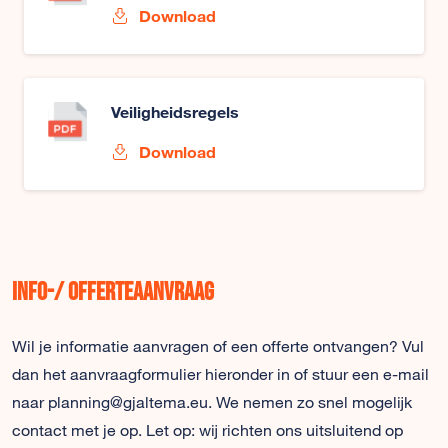
Download
Veiligheidsregels
Download
Info-/ offerteaanvraag
Wil je informatie aanvragen of een offerte ontvangen? Vul
dan het aanvraagformulier hieronder in of stuur een e-mail
naar planning@gjaltema.eu. We nemen zo snel mogelijk
contact met je op. Let op: wij richten ons uitsluitend op